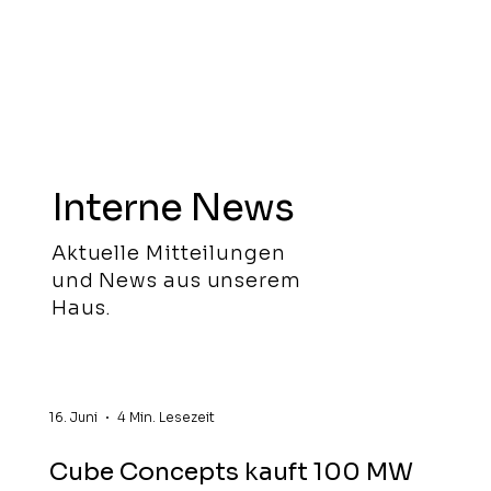
Interne News
Aktuelle Mitteilungen
und News aus unserem
Haus.
16. Juni
4 Min. Lesezeit
Cube Concepts kauft 100 MW